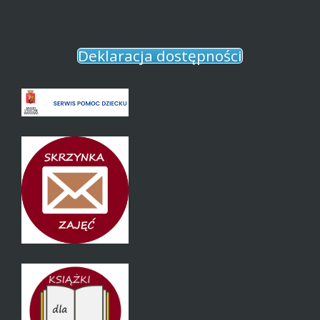
Deklaracja dostępności