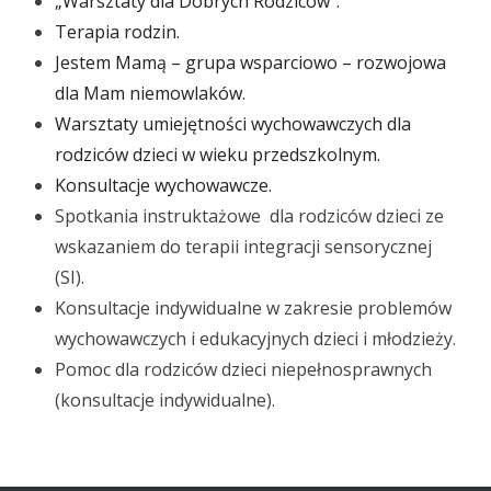
„Warsztaty dla Dobrych Rodziców”.
Terapia rodzin.
Jestem Mamą – grupa wsparciowo – rozwojowa
dla Mam niemowlaków.
Warsztaty umiejętności wychowawczych dla
rodziców dzieci w wieku przedszkolnym.
Konsultacje wychowawcze.
Spotkania instruktażowe dla rodziców dzieci ze
wskazaniem do terapii integracji sensorycznej
(SI).
Konsultacje indywidualne w zakresie problemów
wychowawczych i edukacyjnych dzieci i młodzieży.
Pomoc dla rodziców dzieci niepełnosprawnych
(konsultacje indywidualne).