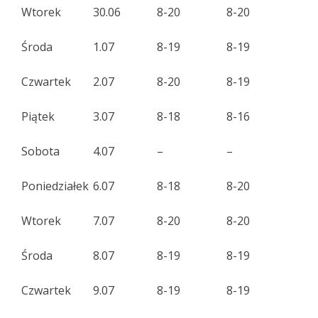
Wtorek
30.06
8-20
8-20
Środa
1.07
8-19
8-19
Czwartek
2.07
8-20
8-19
Piątek
3.07
8-18
8-16
Sobota
4.07
–
–
Poniedziałek
6.07
8-18
8-20
Wtorek
7.07
8-20
8-20
Środa
8.07
8-19
8-19
Czwartek
9.07
8-19
8-19