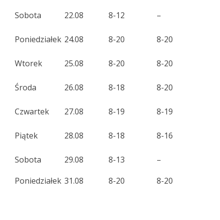
Sobota
22.08
8-12
–
Poniedziałek
24.08
8-20
8-20
Wtorek
25.08
8-20
8-20
Środa
26.08
8-18
8-20
Czwartek
27.08
8-19
8-19
Piątek
28.08
8-18
8-16
Sobota
29.08
8-13
–
Poniedziałek
31.08
8-20
8-20