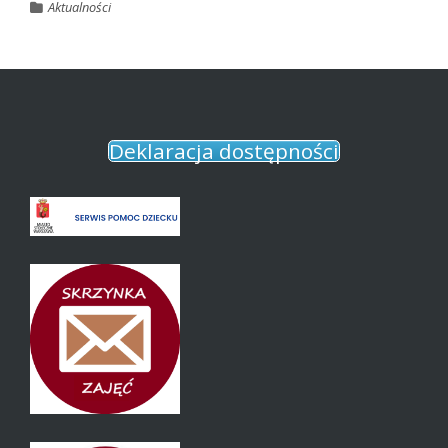
Aktualności
Deklaracja dostępności