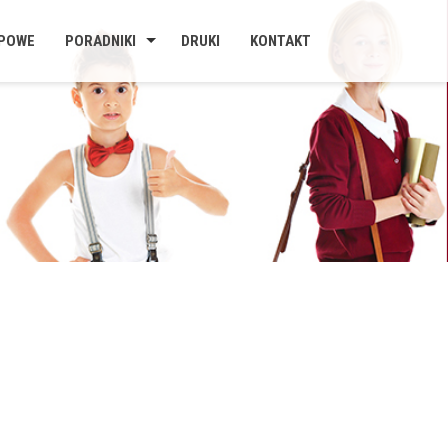
UPOWE
PORADNIKI
DRUKI
KONTAKT