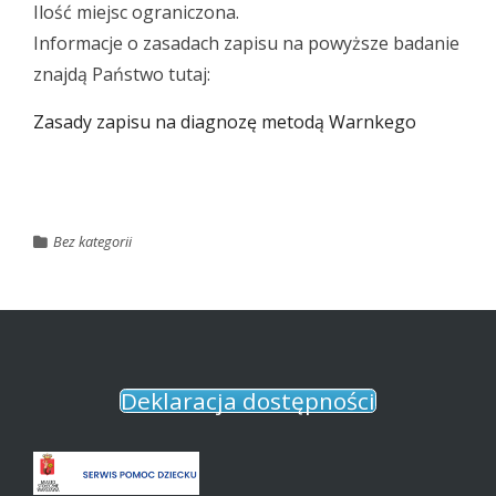
Ilość miejsc ograniczona.
Informacje o zasadach zapisu na powyższe badanie
znajdą Państwo tutaj:
Zasady zapisu na diagnozę metodą Warnkego
Bez kategorii
Deklaracja dostępności