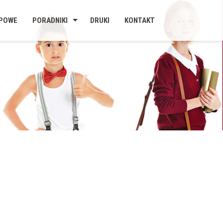
UPOWE
PORADNIKI
DRUKI
KONTAKT