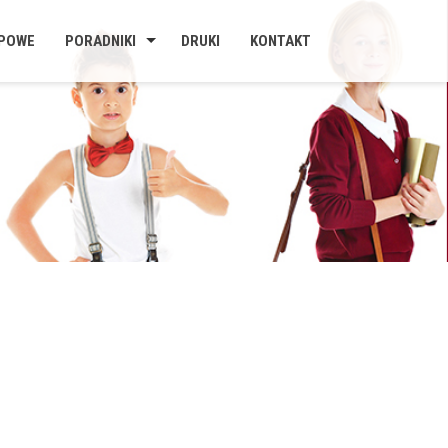
UPOWE
PORADNIKI
DRUKI
KONTAKT