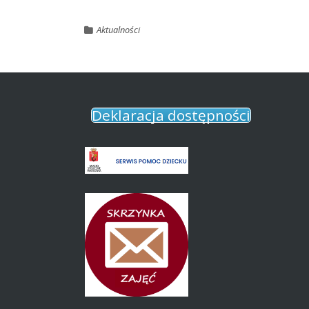
Aktualności
Deklaracja dostępności