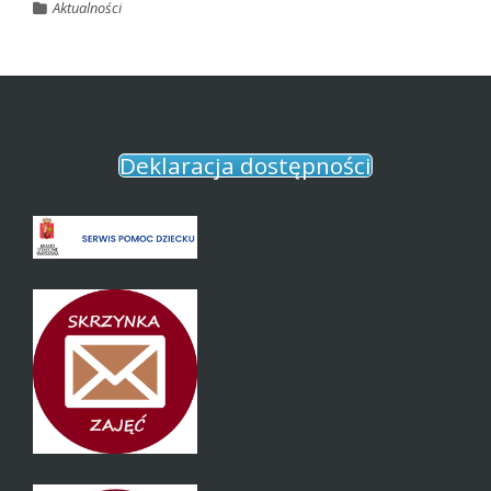
Aktualności
Deklaracja dostępności