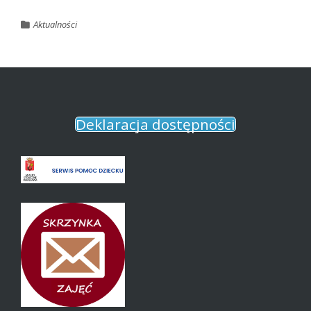
Aktualności
Deklaracja dostępności