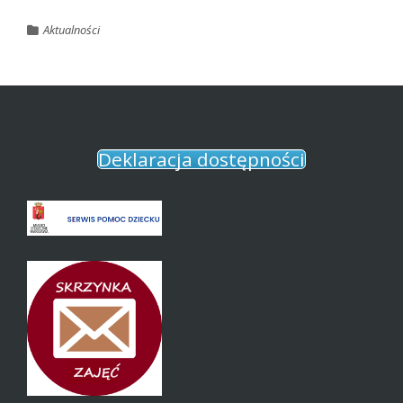
Aktualności
Deklaracja dostępności