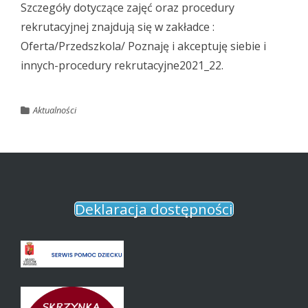
Szczegóły dotyczące zajęć oraz procedury
rekrutacyjnej znajdują się w zakładce :
Oferta/Przedszkola/ Poznaję i akceptuję siebie i
innych-procedury rekrutacyjne2021_22.
Aktualności
Deklaracja dostępności