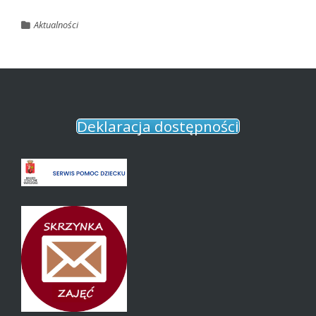
Aktualności
Deklaracja dostępności