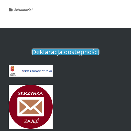
Aktualności
Deklaracja dostępności