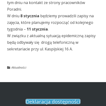
tym dniu na kontakt ze strony pracowników
Poradni.
W dniu
8 stycznia
będziemy prowadzili zapisy na
zajęcia, które planujemy rozpocząć od kolejnego
tygodnia –
11 stycznia
.
W związku z aktualną sytuacją epidemiczną zapisy
będą odbywały się drogą telefoniczną w
sekretariacie przy ul. Kaspijskiej 16 A.
Aktualności
Deklaracja dostępności